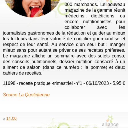
000 marchands. Le nouveau
magazine de la gamme réunit
médecins, diététiciens ou
encore nutritionnistes pour
collaborer avec les
journalistes gastronomes de la rédaction et guider au mieux
les lecteurs dans leur volonté de concilier gourmandise et
respect de leur santé. Au service d’un seul but : manger
mieux sans pour autant se priver de ses recettes préférées.
Le magazine affiche un sommaire avec des sujets conso,
des conseils nutritionnels, dossier nutrition consacré à un
aliment de saison (dans ce numéro : la pomme) et deux
cahiers de recettes.
11698 - recette pratique -trimestriel -n°1 - 06/10/2023 - 5,95 €
Source La Quotidienne
à
14:00